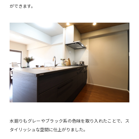
ができます。
水廻りもグレーやブラック系の色味を取り入れたことで、ス
タイリッシュな空間に仕上がりました。