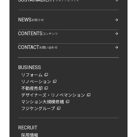
NEWS
お知らせ
CONTENTS
コンテンツ
CONTACT
お問い合わせ
BUSINESS
リフォーム
リノベーション
不動産売却
デザイナーズ・
リノベマンション
マンション大規模修繕
フジケングループ
RECRUIT
採用情報