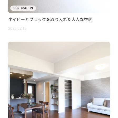
RENOVATION
ネイビーとブラックを取り入れた大人な空間
2025.02.15