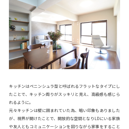
キッチンはペニンシュラ型と呼ばれるフラットなタイプにし
たことで、キッチン周りがスッキリと見え、高級感も感じら
れるように。
元々キッチンは壁に囲まれていた為、暗い印象もありました
が、視界が開けたことで、開放的な空間となりLDにいる家族
や友人ともコミュニケーションを図りながら家事をすること