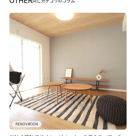
OTHER
同じカテゴリのコラム
RENOVATION