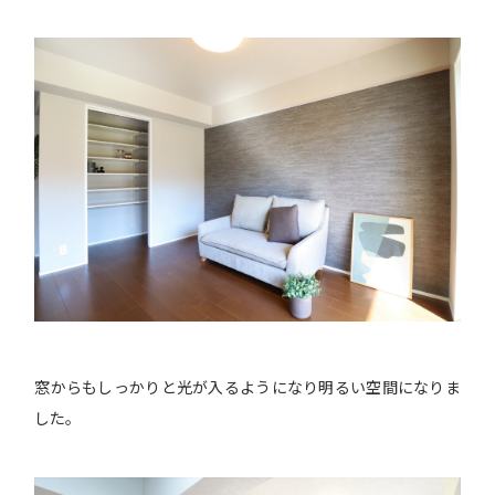
窓からもしっかりと光が入るようになり明るい空間になりま
した。