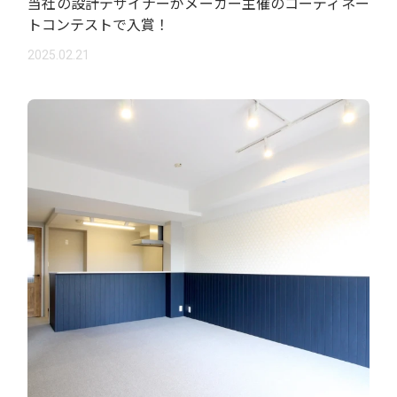
当社の設計デザイナーがメーカー主催のコーディネー
トコンテストで入賞！
2025.02.21